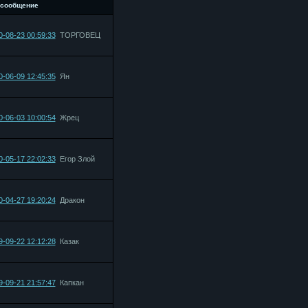
 сообщение
0-08-23 00:59:33
ТОРГОВЕЦ
0-06-09 12:45:35
Ян
0-06-03 10:00:54
Жрец
0-05-17 22:02:33
Егор Злой
0-04-27 19:20:24
Дракон
9-09-22 12:12:28
Казак
9-09-21 21:57:47
Капкан