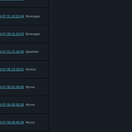
9-07-31 10:53:44
Bолкодав
9-07-28 15:19:03
Bолкодав
9-07-21 21:10:40
Дерижёр
9-07-06 23:26:51
Капкан
9-07-06 01:08:45
Фрэнк
9-07-06 00:59:26
Фрэнк
9-07-06 00:45:48
Фрэнк