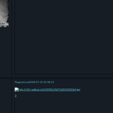
Поделиться
2009-07-15 02:38:15
0