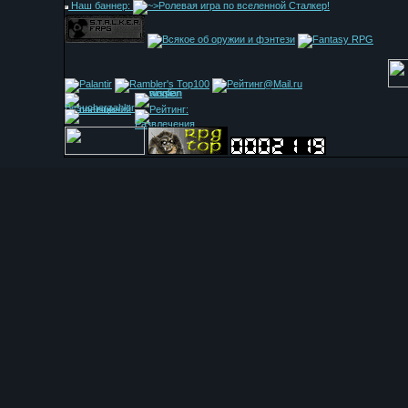
Наш баннер: