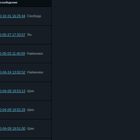
 сообщение
0-10-31 16:25:44
Свобода
0-05-27 17:33:57
Ян
0-05-03 11:40:59
Наёмники
0-04-24 13:02:52
Наёмники
0-04-09 19:53:13
Шин
0-04-09 19:52:29
Шин
0-04-09 19:51:00
Шин