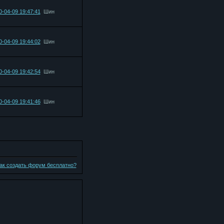
0-04-09 19:47:41
Шин
0-04-09 19:44:02
Шин
0-04-09 19:42:54
Шин
0-04-09 19:41:46
Шин