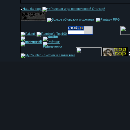
Наш баннер: