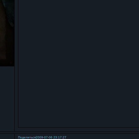
Поделиться
2009-07-06 23:17:27