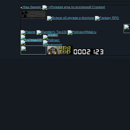
Наш баннер: