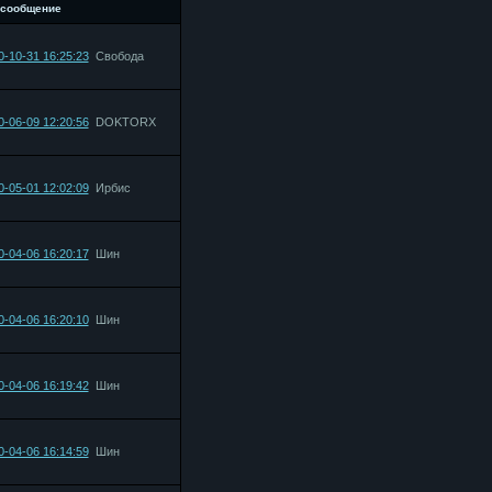
 сообщение
0-10-31 16:25:23
Свобода
0-06-09 12:20:56
DOKTORX
0-05-01 12:02:09
Ирбис
0-04-06 16:20:17
Шин
0-04-06 16:20:10
Шин
0-04-06 16:19:42
Шин
0-04-06 16:14:59
Шин