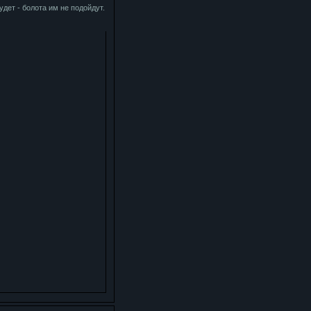
дет - болота им не подойдут.