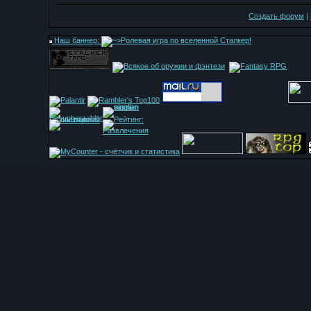
Создать форум
|
Наш баннер: