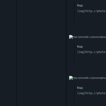
Код:
[img]http://photo
Код:
[img]http://photo
Код:
[img]http://photo