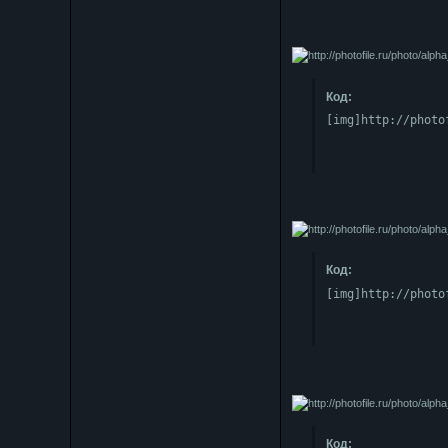
Код:
[img]http://photo
Код:
[img]http://photo
Код: