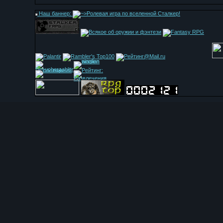
Наш баннер: