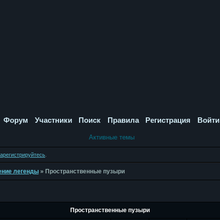
Форум
Участники
Поиск
Правила
Регистрация
Войти
Активные темы
зарегистрируйтесь
.
дение легенды
»
Пространственные пузыри
Пространственные пузыри