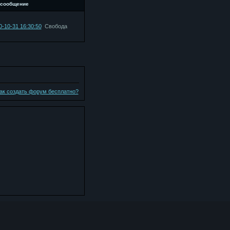
 сообщение
0-10-31 16:30:50
Свобода