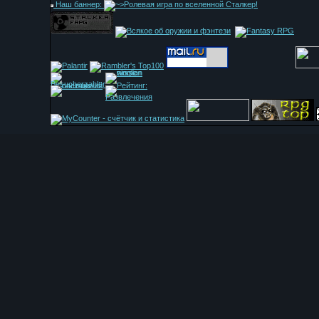
Наш баннер: